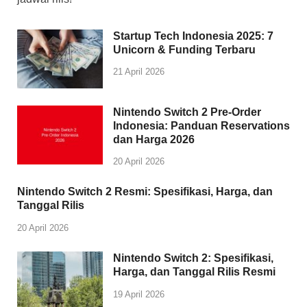
Startup Tech Indonesia 2025: 7
Unicorn & Funding Terbaru
21 April 2026
Nintendo Switch 2 Pre-Order
Indonesia: Panduan Reservations
dan Harga 2026
20 April 2026
Nintendo Switch 2 Resmi: Spesifikasi, Harga, dan
Tanggal Rilis
20 April 2026
Nintendo Switch 2: Spesifikasi,
Harga, dan Tanggal Rilis Resmi
19 April 2026