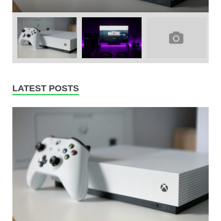
LATEST POSTS