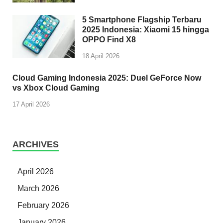
5 Smartphone Flagship Terbaru
2025 Indonesia: Xiaomi 15 hingga
OPPO Find X8
18 April 2026
Cloud Gaming Indonesia 2025: Duel GeForce Now
vs Xbox Cloud Gaming
17 April 2026
ARCHIVES
April 2026
March 2026
February 2026
January 2026