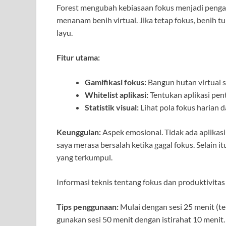
Forest mengubah kebiasaan fokus menjadi pengal
menanam benih virtual. Jika tetap fokus, benih 
layu.
Fitur utama:
Gamifikasi fokus:
Bangun hutan virtual s
Whitelist aplikasi:
Tentukan aplikasi pen
Statistik visual:
Lihat pola fokus harian 
Keunggulan:
Aspek emosional. Tidak ada aplikas
saya merasa bersalah ketika gagal fokus. Selain 
yang terkumpul.
Informasi teknis tentang fokus dan produktivitas
Tips penggunaan:
Mulai dengan sesi 25 menit (te
gunakan sesi 50 menit dengan istirahat 10 menit.