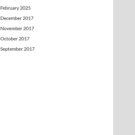
February 2025
December 2017
November 2017
October 2017
September 2017