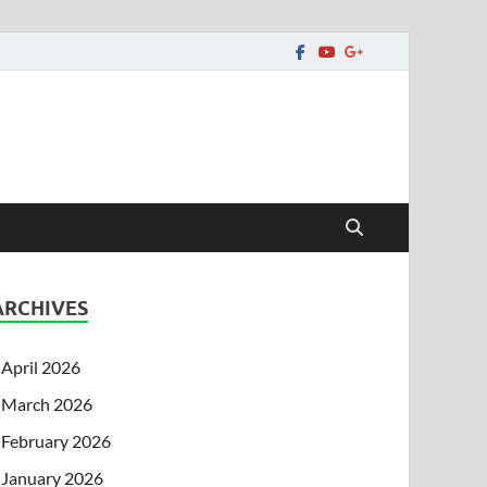
ARCHIVES
April 2026
March 2026
February 2026
January 2026