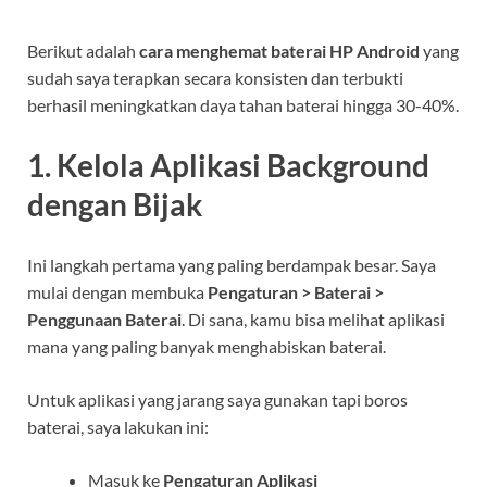
Berikut adalah
cara menghemat baterai HP Android
yang
sudah saya terapkan secara konsisten dan terbukti
berhasil meningkatkan daya tahan baterai hingga 30-40%.
1. Kelola Aplikasi Background
dengan Bijak
Ini langkah pertama yang paling berdampak besar. Saya
mulai dengan membuka
Pengaturan > Baterai >
Penggunaan Baterai
. Di sana, kamu bisa melihat aplikasi
mana yang paling banyak menghabiskan baterai.
Untuk aplikasi yang jarang saya gunakan tapi boros
baterai, saya lakukan ini:
Masuk ke
Pengaturan Aplikasi