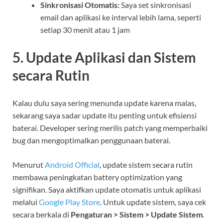
Sinkronisasi Otomatis:
Saya set sinkronisasi
email dan aplikasi ke interval lebih lama, seperti
setiap 30 menit atau 1 jam
5. Update Aplikasi dan Sistem
secara Rutin
Kalau dulu saya sering menunda update karena malas,
sekarang saya sadar update itu penting untuk efisiensi
baterai. Developer sering merilis patch yang memperbaiki
bug dan mengoptimalkan penggunaan baterai.
Menurut
Android Official
, update sistem secara rutin
membawa peningkatan battery optimization yang
signifikan. Saya aktifkan update otomatis untuk aplikasi
melalui
Google Play Store
. Untuk update sistem, saya cek
secara berkala di
Pengaturan > Sistem > Update Sistem
.