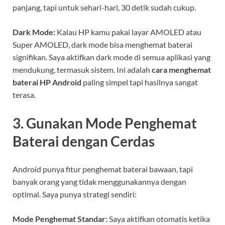
panjang, tapi untuk sehari-hari, 30 detik sudah cukup.
Dark Mode:
Kalau HP kamu pakai layar AMOLED atau
Super AMOLED, dark mode bisa menghemat baterai
signifikan. Saya aktifkan dark mode di semua aplikasi yang
mendukung, termasuk sistem. Ini adalah
cara menghemat
baterai HP Android
paling simpel tapi hasilnya sangat
terasa.
3. Gunakan Mode Penghemat
Baterai dengan Cerdas
Android punya fitur penghemat baterai bawaan, tapi
banyak orang yang tidak menggunakannya dengan
optimal. Saya punya strategi sendiri:
Mode Penghemat Standar:
Saya aktifkan otomatis ketika