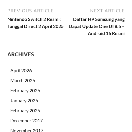
PREVIOUS ARTICLE
NEXT ARTICLE
Nintendo Switch 2 Resmi:
Daftar HP Samsung yang
Tanggal Direct 2 April 2025
Dapat Update One UI 8.5 –
Android 16 Resmi
ARCHIVES
April 2026
March 2026
February 2026
January 2026
February 2025
December 2017
November 2017