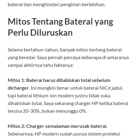
baterai dan menghindari pengisian berlebihan.
Mitos Tentang Baterai yang
Perlu Diluruskan
Selama bertahun-tahun, banyak mitos tentang baterai
yang beredar. Saya pernah percaya beberapa di antaranya
sampai akhirnya tahu faktanya:
Mitos 1: Baterai harus dihabiskan total sebelum
dicharger.
Ini mungkin benar untuk baterai NiCd jadul,
tapi baterai lithium-ion modern justru tidak suka
dihabiskan total. Saya sekarang charger HP ketika baterai
tersisa 20-30%, bukan menunggu 0%.
Mitos 2: Charger semalaman merusak baterai.
Sebenarnya, HP modern sudah punya sistem proteksi