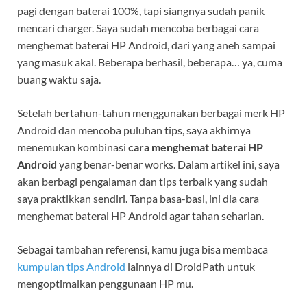
pagi dengan baterai 100%, tapi siangnya sudah panik
mencari charger. Saya sudah mencoba berbagai cara
menghemat baterai HP Android, dari yang aneh sampai
yang masuk akal. Beberapa berhasil, beberapa… ya, cuma
buang waktu saja.
Setelah bertahun-tahun menggunakan berbagai merk HP
Android dan mencoba puluhan tips, saya akhirnya
menemukan kombinasi
cara menghemat baterai HP
Android
yang benar-benar works. Dalam artikel ini, saya
akan berbagi pengalaman dan tips terbaik yang sudah
saya praktikkan sendiri. Tanpa basa-basi, ini dia cara
menghemat baterai HP Android agar tahan seharian.
Sebagai tambahan referensi, kamu juga bisa membaca
kumpulan tips Android
lainnya di DroidPath untuk
mengoptimalkan penggunaan HP mu.