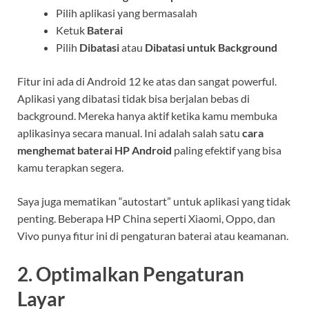
Pilih aplikasi yang bermasalah
Ketuk
Baterai
Pilih
Dibatasi
atau
Dibatasi untuk Background
Fitur ini ada di Android 12 ke atas dan sangat powerful.
Aplikasi yang dibatasi tidak bisa berjalan bebas di
background. Mereka hanya aktif ketika kamu membuka
aplikasinya secara manual. Ini adalah salah satu
cara
menghemat baterai HP Android
paling efektif yang bisa
kamu terapkan segera.
Saya juga mematikan “autostart” untuk aplikasi yang tidak
penting. Beberapa HP China seperti Xiaomi, Oppo, dan
Vivo punya fitur ini di pengaturan baterai atau keamanan.
2. Optimalkan Pengaturan
Layar