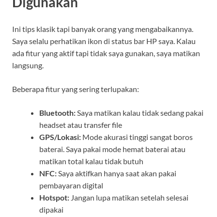
Digunakan
Ini tips klasik tapi banyak orang yang mengabaikannya.
Saya selalu perhatikan ikon di status bar HP saya. Kalau
ada fitur yang aktif tapi tidak saya gunakan, saya matikan
langsung.
Beberapa fitur yang sering terlupakan:
Bluetooth:
Saya matikan kalau tidak sedang pakai
headset atau transfer file
GPS/Lokasi:
Mode akurasi tinggi sangat boros
baterai. Saya pakai mode hemat baterai atau
matikan total kalau tidak butuh
NFC:
Saya aktifkan hanya saat akan pakai
pembayaran digital
Hotspot:
Jangan lupa matikan setelah selesai
dipakai