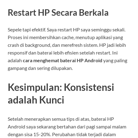
Restart HP Secara Berkala
Sepele tapi efektif. Saya restart HP saya seminggu sekali.
Proses ini membersihkan cache, menutup aplikasi yang
crash di background, dan merefresh sistem. HP jadi lebih
responsif dan baterai lebih efisien setelah restart. Ini
adalah
cara menghemat baterai HP Android
yang paling
gampang dan sering dilupakan.
Kesimpulan: Konsistensi
adalah Kunci
Setelah menerapkan semua tips di atas, baterai HP
Android saya sekarang bertahan dari pagi sampai malam
dengan sisa 15-20%. Perubahan tidak terjadi dalam