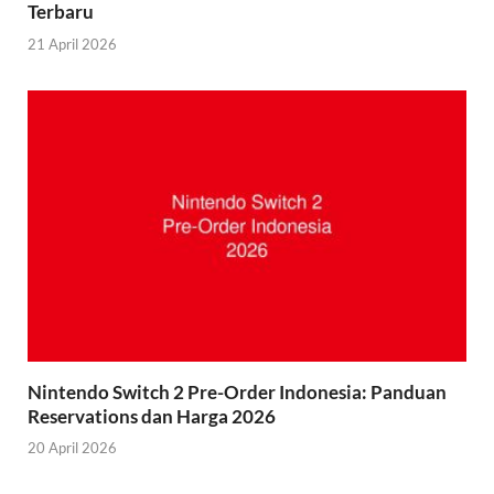
Terbaru
21 April 2026
Nintendo Switch 2 Pre-Order Indonesia: Panduan
Reservations dan Harga 2026
20 April 2026