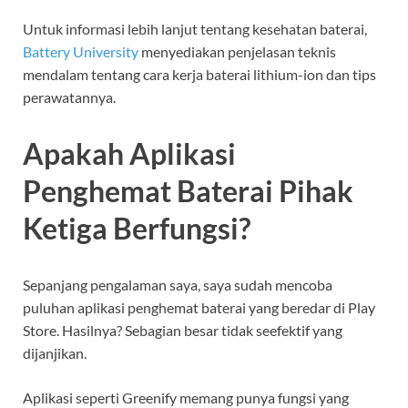
Untuk informasi lebih lanjut tentang kesehatan baterai,
Battery University
menyediakan penjelasan teknis
mendalam tentang cara kerja baterai lithium-ion dan tips
perawatannya.
Apakah Aplikasi
Penghemat Baterai Pihak
Ketiga Berfungsi?
Sepanjang pengalaman saya, saya sudah mencoba
puluhan aplikasi penghemat baterai yang beredar di Play
Store. Hasilnya? Sebagian besar tidak seefektif yang
dijanjikan.
Aplikasi seperti Greenify memang punya fungsi yang