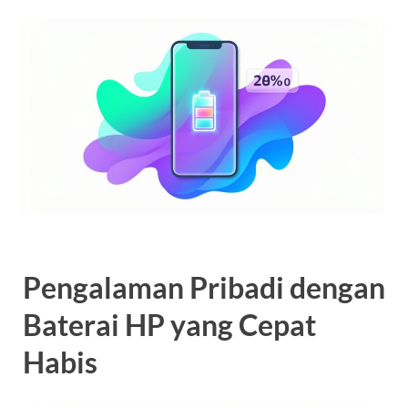
Pengalaman Pribadi dengan
Baterai HP yang Cepat
Habis