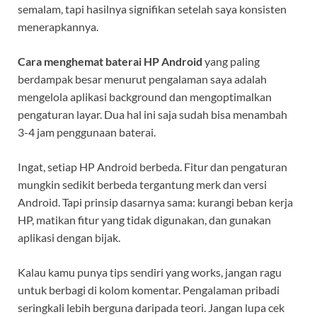
semalam, tapi hasilnya signifikan setelah saya konsisten
menerapkannya.
Cara menghemat baterai HP Android
yang paling
berdampak besar menurut pengalaman saya adalah
mengelola aplikasi background dan mengoptimalkan
pengaturan layar. Dua hal ini saja sudah bisa menambah
3-4 jam penggunaan baterai.
Ingat, setiap HP Android berbeda. Fitur dan pengaturan
mungkin sedikit berbeda tergantung merk dan versi
Android. Tapi prinsip dasarnya sama: kurangi beban kerja
HP, matikan fitur yang tidak digunakan, dan gunakan
aplikasi dengan bijak.
Kalau kamu punya tips sendiri yang works, jangan ragu
untuk berbagi di kolom komentar. Pengalaman pribadi
seringkali lebih berguna daripada teori. Jangan lupa cek