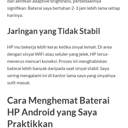
dan aktifkan adaptive brightness, perbedaannya
signifikan. Baterai saya bertahan 2-3 jam lebih lama setiap
harinya.
Jaringan yang Tidak Stabil
HP mu bekerja lebih keras ketika sinyal lemah. Di area
dengan sinyal WiFi atau seluler yang jelek, HP terus-
menerus mencari koneksi. Proses ini menghabiskan
baterai lebih banyak daripada saat sinyal stabil. Saya
sering mengalami ini di kantor lama saya yang sinyalnya
sulit masuk.
Cara Menghemat Baterai
HP Android yang Saya
Praktikkan