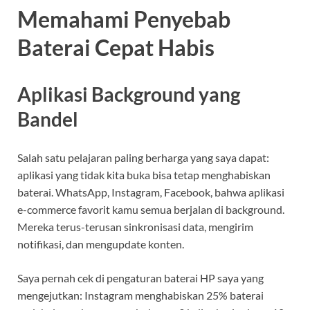
Memahami Penyebab
Baterai Cepat Habis
Aplikasi Background yang
Bandel
Salah satu pelajaran paling berharga yang saya dapat:
aplikasi yang tidak kita buka bisa tetap menghabiskan
baterai. WhatsApp, Instagram, Facebook, bahwa aplikasi
e-commerce favorit kamu semua berjalan di background.
Mereka terus-terusan sinkronisasi data, mengirim
notifikasi, dan mengupdate konten.
Saya pernah cek di pengaturan baterai HP saya yang
mengejutkan: Instagram menghabiskan 25% baterai