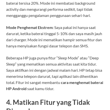
baterai tersisa 20%. Mode ini membatasi background
activity dan mengurangi performa sedikit, tapi tidak
mengganggu pengalaman penggunaan sehari-hari.
Mode Penghemat Ekstrem:
Saya pakai ini hanya saat
darurat, ketika baterai tinggal 5-10% dan saya masih jauh
dari charger. Mode ini mematikan hampir semua fitur dan
hanya menyisakan fungsi dasar telepon dan SMS.
Beberapa HP juga punya fitur “Sleep Mode” atau “Deep
Sleep” yang mematikan semua aktivitas saat kita tidur.
Saya aktifkan ini dengan jadwal malam hari. HP tetap bisa
menerima telepon darurat, tapi aplikasi lain dihentikan
total. Fitur ini sangat membantu
cara menghemat baterai
HP Android
saat kamu tidur.
4. Matikan Fitur yang Tidak