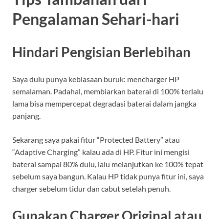
Pengalaman Sehari-hari
Hindari Pengisian Berlebihan
Saya dulu punya kebiasaan buruk: mencharger HP
semalaman. Padahal, membiarkan baterai di 100% terlalu
lama bisa mempercepat degradasi baterai dalam jangka
panjang.
Sekarang saya pakai fitur “Protected Battery” atau
“Adaptive Charging” kalau ada di HP. Fitur ini mengisi
baterai sampai 80% dulu, lalu melanjutkan ke 100% tepat
sebelum saya bangun. Kalau HP tidak punya fitur ini, saya
charger sebelum tidur dan cabut setelah penuh.
Gunakan Charger Original atau