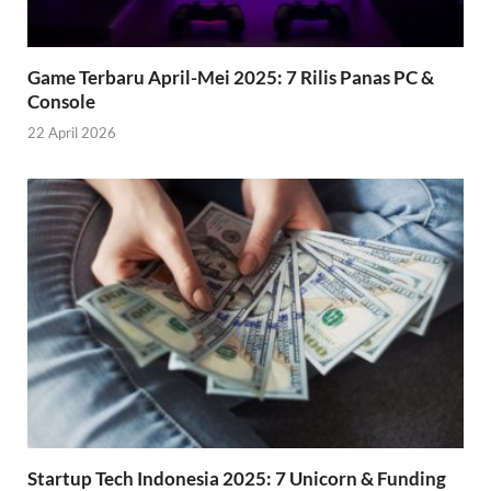
Game Terbaru April-Mei 2025: 7 Rilis Panas PC &
Console
22 April 2026
Startup Tech Indonesia 2025: 7 Unicorn & Funding