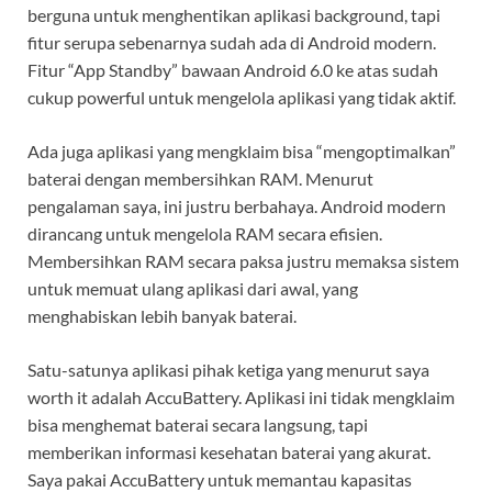
berguna untuk menghentikan aplikasi background, tapi
fitur serupa sebenarnya sudah ada di Android modern.
Fitur “App Standby” bawaan Android 6.0 ke atas sudah
cukup powerful untuk mengelola aplikasi yang tidak aktif.
Ada juga aplikasi yang mengklaim bisa “mengoptimalkan”
baterai dengan membersihkan RAM. Menurut
pengalaman saya, ini justru berbahaya. Android modern
dirancang untuk mengelola RAM secara efisien.
Membersihkan RAM secara paksa justru memaksa sistem
untuk memuat ulang aplikasi dari awal, yang
menghabiskan lebih banyak baterai.
Satu-satunya aplikasi pihak ketiga yang menurut saya
worth it adalah AccuBattery. Aplikasi ini tidak mengklaim
bisa menghemat baterai secara langsung, tapi
memberikan informasi kesehatan baterai yang akurat.
Saya pakai AccuBattery untuk memantau kapasitas