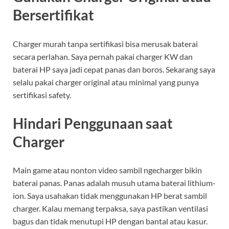
Bersertifikat
Charger murah tanpa sertifikasi bisa merusak baterai
secara perlahan. Saya pernah pakai charger KW dan
baterai HP saya jadi cepat panas dan boros. Sekarang saya
selalu pakai charger original atau minimal yang punya
sertifikasi safety.
Hindari Penggunaan saat
Charger
Main game atau nonton video sambil ngecharger bikin
baterai panas. Panas adalah musuh utama baterai lithium-
ion. Saya usahakan tidak menggunakan HP berat sambil
charger. Kalau memang terpaksa, saya pastikan ventilasi
bagus dan tidak menutupi HP dengan bantal atau kasur.