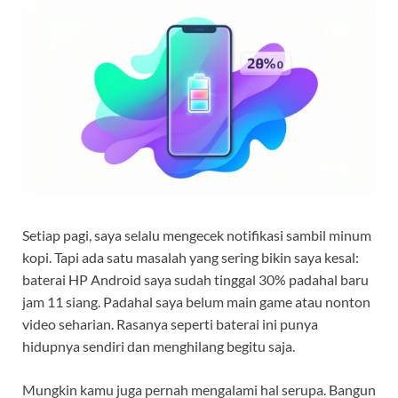
Setiap pagi, saya selalu mengecek notifikasi sambil minum
kopi. Tapi ada satu masalah yang sering bikin saya kesal:
baterai HP Android saya sudah tinggal 30% padahal baru
jam 11 siang. Padahal saya belum main game atau nonton
video seharian. Rasanya seperti baterai ini punya
hidupnya sendiri dan menghilang begitu saja.
Mungkin kamu juga pernah mengalami hal serupa. Bangun