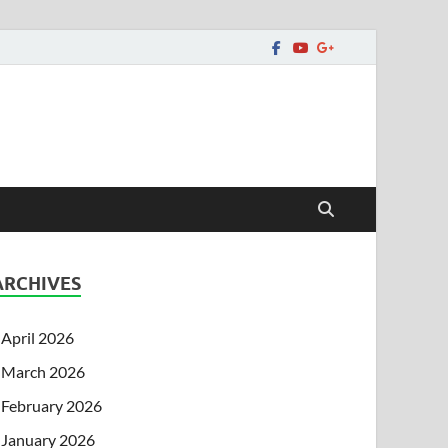
ARCHIVES
April 2026
March 2026
February 2026
January 2026