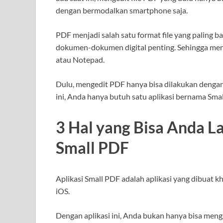
dengan bermodalkan smartphone saja.
PDF menjadi salah satu format file yang paling
dokumen-dokumen digital penting. Sehingga meng
atau Notepad.
Dulu, mengedit PDF hanya bisa dilakukan dengan
ini, Anda hanya butuh satu aplikasi bernama Sma
3 Hal yang Bisa Anda L
Small PDF
Aplikasi Small PDF adalah aplikasi yang dibuat 
iOS.
Dengan aplikasi ini, Anda bukan hanya bisa me