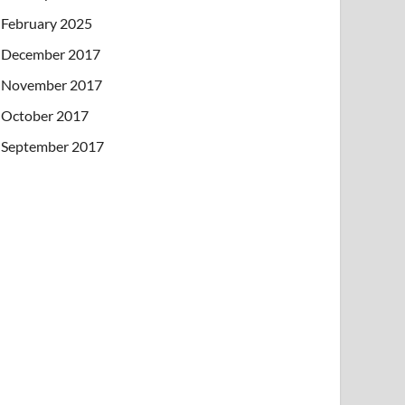
February 2025
December 2017
November 2017
October 2017
September 2017